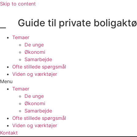
Skip to content
⎯ ⠀ Guide til private boligaktø
Temaer
De unge
Økonomi
Samarbejde
Ofte stillede spørgsmål
Viden og værktøjer
Menu
Temaer
De unge
Økonomi
Samarbejde
Ofte stillede spørgsmål
Viden og værktøjer
Kontakt